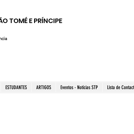
ÃO TOMÉ E PRÍNCIPE
ncia
ESTUDANTES
ARTIGOS
Eventos - Notícias STP
Lista de Contac