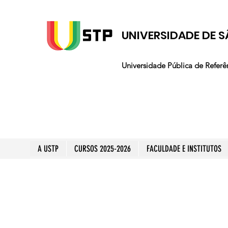
UNIVERSIDADE DE S
Universidade Pública de Referê
A USTP
CURSOS 2025-2026
FACULDADE E INSTITUTOS