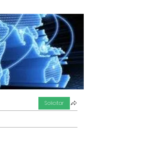
Solicitar