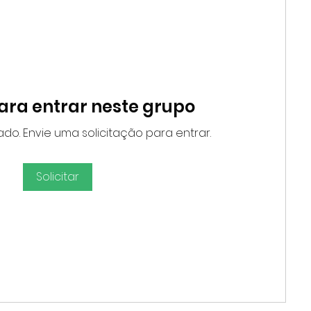
para entrar neste grupo
ado. Envie uma solicitação para entrar.
Solicitar