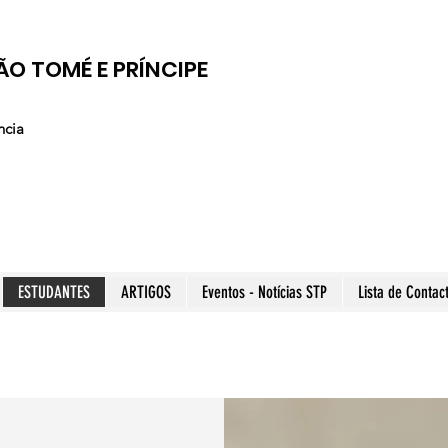
ÃO TOMÉ E PRÍNCIPE
ncia
ESTUDANTES
ARTIGOS
Eventos - Notícias STP
Lista de Contac