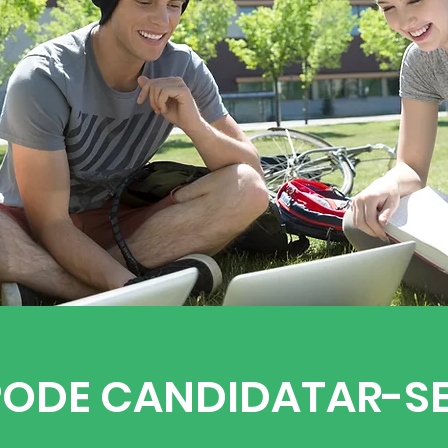
ODE CANDIDATAR-SE