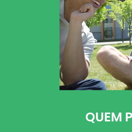
QUEM P