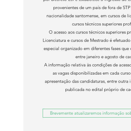
provenientes de um país de fora de ST
nacionalidade santomense, em cursos de li
cursos técnicos superiores prof
O acesso aos cursos técnicos superiores pr
Licenciatura e cursos de Mestrado é efetuad
especial organizado em diferentes fases que 
entre janeiro e agosto de ca
A informação relativa às condições de acesso
as vagas disponibilizadas em cada curso
apresentação das candidaturas, entre outra 
publicada no edital próprio de ca
Brevemente atualizaremos informação sob