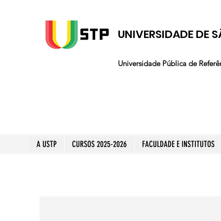
UNIVERSIDADE DE S
Universidade Pública de Referê
A USTP
CURSOS 2025-2026
FACULDADE E INSTITUTOS