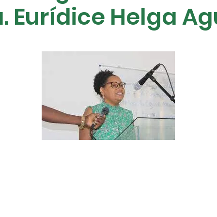
. Eurídice Helga Ag