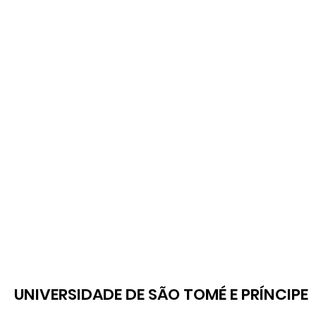
UNIVERSIDADE DE SÃO TOMÉ E PRÍNCIPE