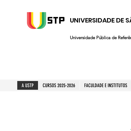
UNIVERSIDADE DE S
Universidade Pública de Referê
A USTP
CURSOS 2025-2026
FACULDADE E INSTITUTOS