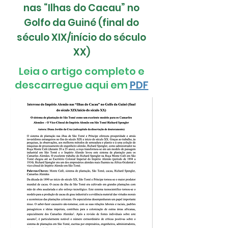
nas “Ilhas do Cacau” no
Golfo da Guiné (final do
século XIX/início do século
XX)
Leia o artigo completo e
descarregue aqui em
PDF