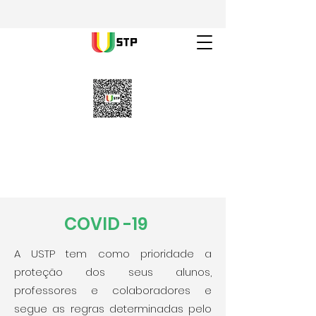
COVID -19
A USTP tem como prioridade a
proteção dos seus alunos,
professores e colaboradores e
segue as regras determinadas pelo