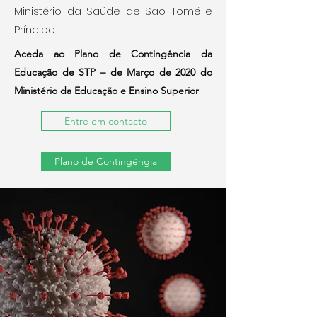
Ministério da Saúde de São Tomé e
Príncipe
Aceda ao Plano de Contingência da
Educação de STP – de Março de 2020 do
Ministério da Educação e Ensino Superior
Entre em contacto
Plano de Contingêngia