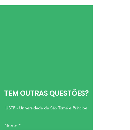
TEM OUTRAS QUESTÕES?
USTP - Universidade de São Tomé e Príncipe
Nome