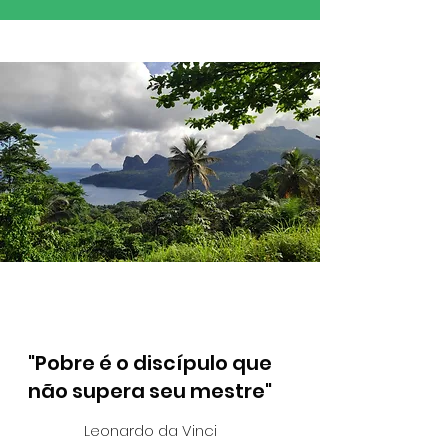
"Pobre é o discípulo que
não supera seu mestre"
Leonardo da Vinci