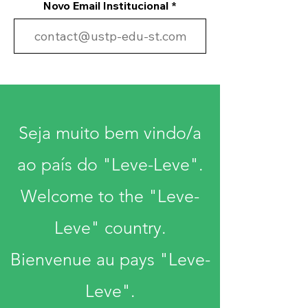
Novo Email Institucional
Seja muito bem vindo/a
ao país do "Leve-Leve".
Welcome to the "Leve-
Leve" country.
Bienvenue au pays "Leve-
Leve".