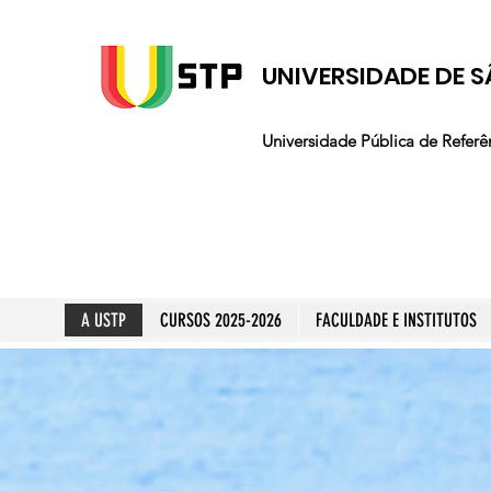
UNIVERSIDADE DE S
Universidade Pública de Referê
A USTP
CURSOS 2025-2026
FACULDADE E INSTITUTOS