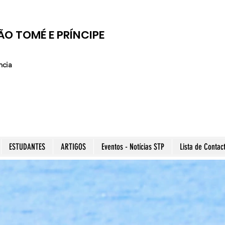
ÃO TOMÉ E PRÍNCIPE
ncia
ESTUDANTES
ARTIGOS
Eventos - Notícias STP
Lista de Contac