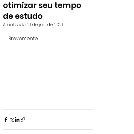
otimizar seu tempo
de estudo
Atualizado:
21 de jun. de 2021
Brevemente...