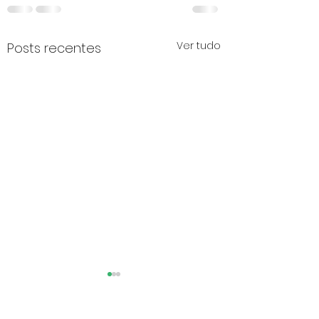
Ver tudo
Posts recentes