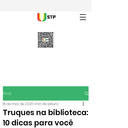
Post
18 de mai. de 2021
1 min de leitura
Truques na biblioteca:
10 dicas para você