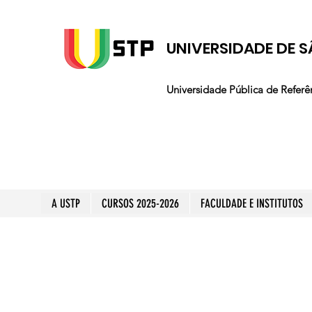
UNIVERSIDADE DE S
Universidade Pública de Referê
A USTP
CURSOS 2025-2026
FACULDADE E INSTITUTOS