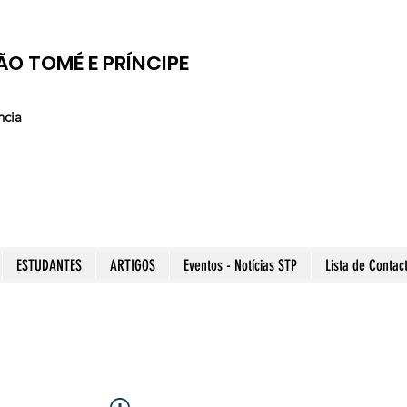
ÃO TOMÉ E PRÍNCIPE
ncia
ESTUDANTES
ARTIGOS
Eventos - Notícias STP
Lista de Contac