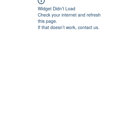
Widget Didn’t Load
Check your internet and refresh
this page.
If that doesn’t work, contact us.