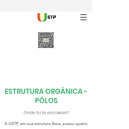
ESTRUTURA ORGÂNICA -
PÓLOS
Onde tu te encaixas?
A USTP, em sua estrutura física, possui quatro