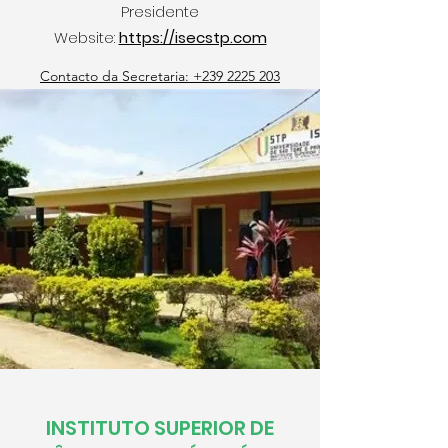
Presidente
Website:
https://isecstp.com
Contacto da Secretaria: +239 2225 203
INSTITUTO SUPERIOR DE