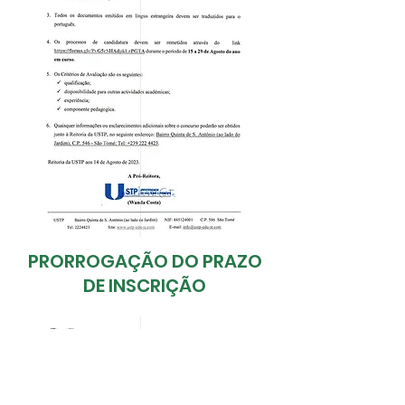
PRORROGAÇÃO DO PRAZO
DE INSCRIÇÃO