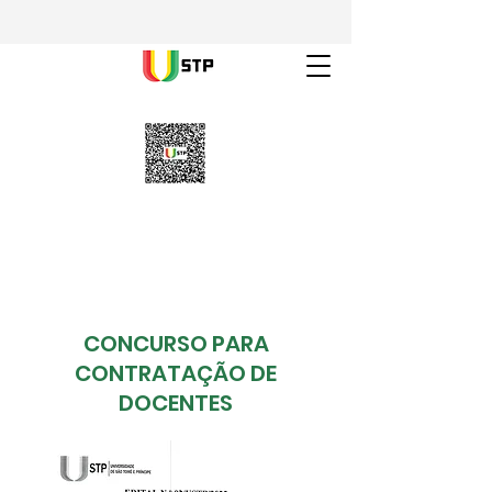
CONCURSO PARA
CONTRATAÇÃO DE
DOCENTES