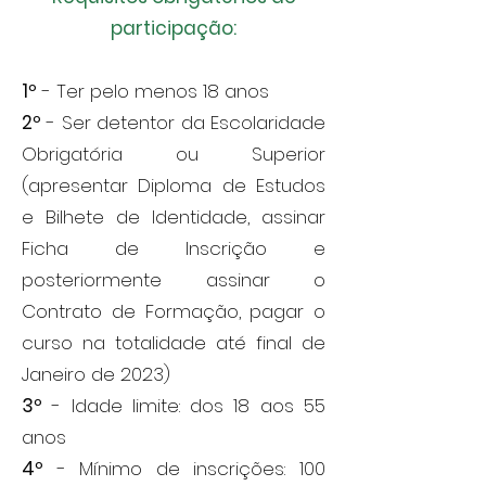
participação:
1º
- Ter pelo menos 18 anos
2º
- Ser detentor da Escolaridade
Obrigatória ou Superior
(apresentar Diploma de Estudos
e Bilhete de Identidade, assinar
Ficha de Inscrição e
posteriormente assinar o
Contrato de Formação, pagar o
curso na totalidade até final de
Janeiro de 2023)
3º
- Idade limite: dos 18 aos 55
anos
4º
- Mínimo de inscrições: 100