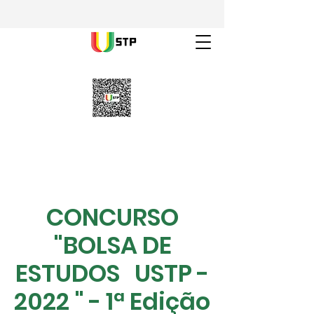
CONCURSO
"BOLSA DE
ESTUDOS USTP -
2022 " - 1ª Edição