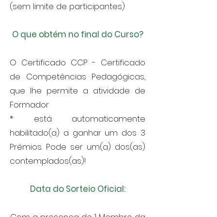
(sem limite de participantes)
O que obtém no final do Curso?
O Certificado CCP - Certificado
de Competências Pedagógicas,
que lhe permite a atividade de
Formador
* está automaticamente
habilitado(a) a ganhar um dos 3
Prémios. Pode ser um(a) dos(as)
contemplados(as)!
Data do Sorteio Oficial: