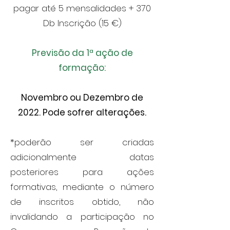
pagar até 5 mensalidades + 370
Db Inscrição (15 €)
Previsão da 1ª ação de
formação:
Novembro ou Dezembro de
2022. Pode sofrer alterações.
*poderão ser criadas
adicionalmente datas
posteriores para ações
formativas, mediante o número
de inscritos obtido, não
invalidando a participação no