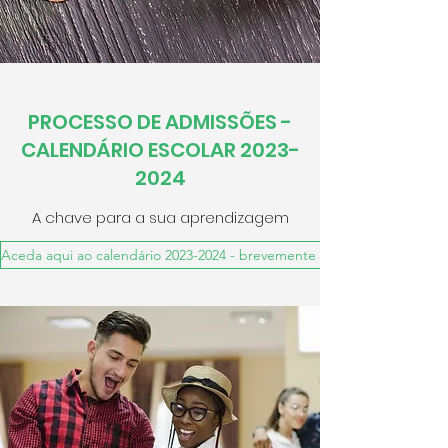
PROCESSO DE ADMISSÕES -
CALENDÁRIO ESCOLAR
2023-
2024
A chave para a sua aprendizagem
Aceda aqui ao calendário 2023-2024 - brevemente em atualização