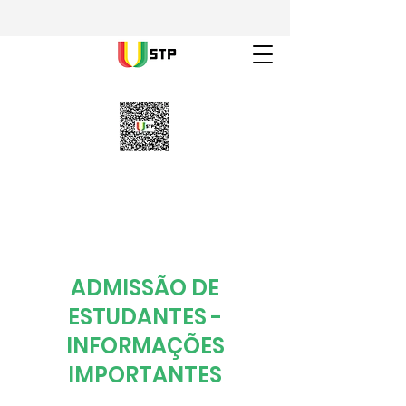
ADMISSÃO DE
ESTUDANTES -
INFORMAÇÕES
IMPORTANTES