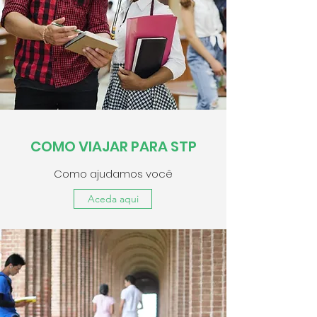
COMO VIAJAR PARA STP
Como ajudamos você
Aceda aqui