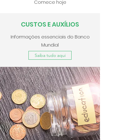
Comece hoje
CUSTOS E AUXÍLIOS
Informações essenciais do Banco
Mundial
Saiba tudo aqui