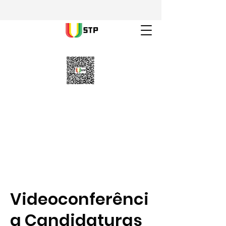
Videoconferênci
a Candidaturas